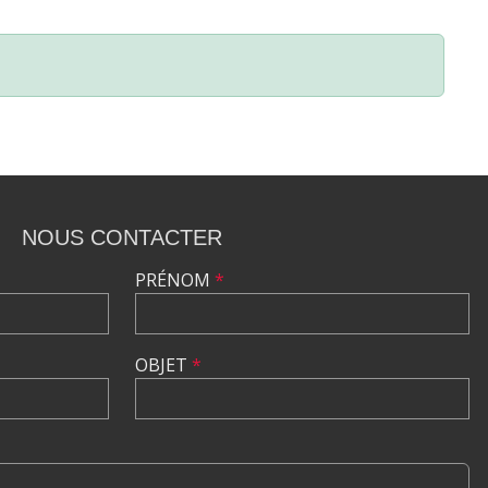
NOUS CONTACTER
PRÉNOM
*
OBJET
*