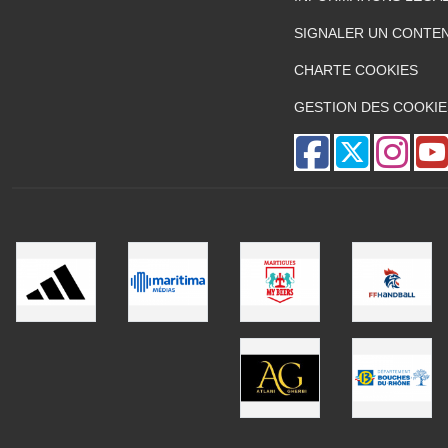
SIGNALER UN CONTEN
CHARTE COOKIES
GESTION DES COOKIE