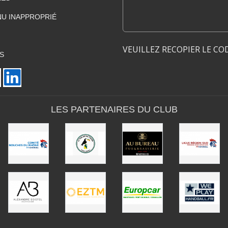
U INAPPROPRIÉ
VEUILLEZ RECOPIER LE CO
S
LES PARTENAIRES DU CLUB