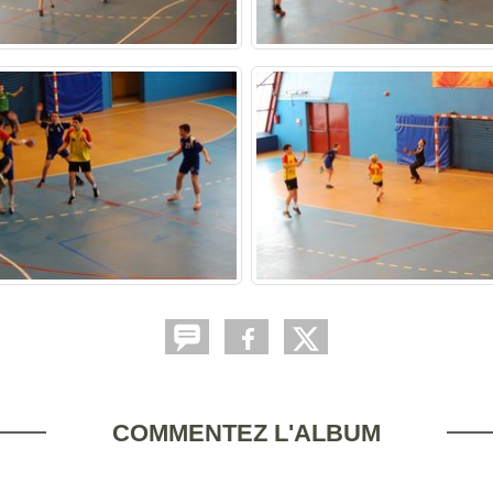
COMMENTEZ L'ALBUM