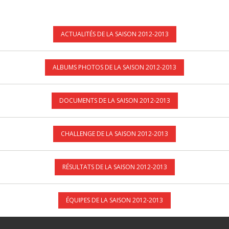
ACTUALITÉS DE LA SAISON 2012-2013
ALBUMS PHOTOS DE LA SAISON 2012-2013
DOCUMENTS DE LA SAISON 2012-2013
CHALLENGE DE LA SAISON 2012-2013
RÉSULTATS DE LA SAISON 2012-2013
ÉQUIPES DE LA SAISON 2012-2013