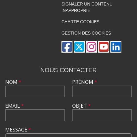
SIGNALER UN CONTENU
INAPPROPRIÉ
CHARTE COOKIES
GESTION DES COOKIES
NOUS CONTACTER
NOM
*
PRÉNOM
*
EMAIL
*
OBJET
*
MESSAGE
*