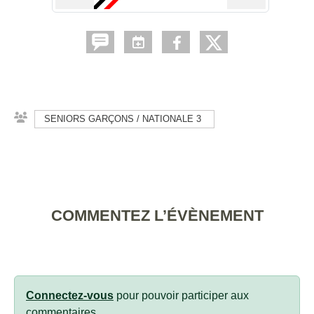
SENIORS GARÇONS / NATIONALE 3
COMMENTEZ L’ÉVÈNEMENT
Connectez-vous
pour pouvoir participer aux
commentaires.