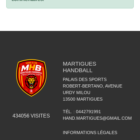
MARTIGUES
HANDBALL
PALAIS DES SPORTS
ROBERT-BERTANO, AVENUE
URDY MILOU
13500
MARTIGUES
TÉL. :
0442791991
434056
VISITES
HAND.MARTIGUES@GMAIL.COM
INFORMATIONS LÉGALES