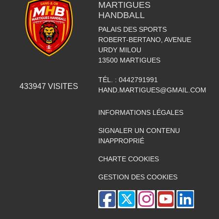
MARTIGUES
HANDBALL
PALAIS DES SPORTS
ROBERT-BERTANO, AVENUE
URDY MILOU
13500
MARTIGUES
TÉL. :
0442791991
433947
VISITES
HAND.MARTIGUES@GMAIL.COM
INFORMATIONS LÉGALES
SIGNALER UN CONTENU
INAPPROPRIÉ
CHARTE COOKIES
GESTION DES COOKIES