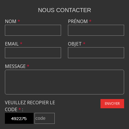
NOUS CONTACTER
NOM
*
PRÉNOM
*
EMAIL
*
OBJET
*
MESSAGE
*
VEUILLEZ RECOPIER LE
ENVOYER
CODE
*
: