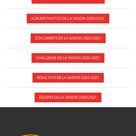
ALBUMS PHOTOS DE LA SAISON 2020-2021
DOCUMENTS DE LA SAISON 2020-2021
CHALLENGE DE LA SAISON 2020-2021
RÉSULTATS DE LA SAISON 2020-2021
ÉQUIPES DE LA SAISON 2020-2021