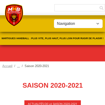
Panneau de gestion des cookies
MARTIGUES HANDBALL : PLUS VITE, PLUS HAUT, PLUS LOIN POUR RUGIR DE PLAISIR !
Accueil
Saison 2020-2021
SAISON 2020-2021
ACTUALITÉS DE LA SAISON 2020-2021