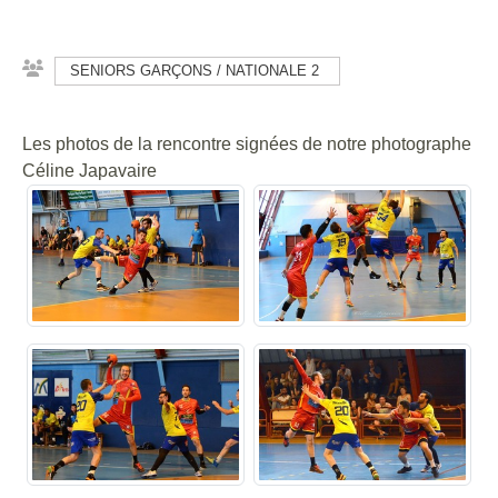
SENIORS GARÇONS / NATIONALE 2
Les photos de la rencontre signées de notre photographe
Céline Japavaire