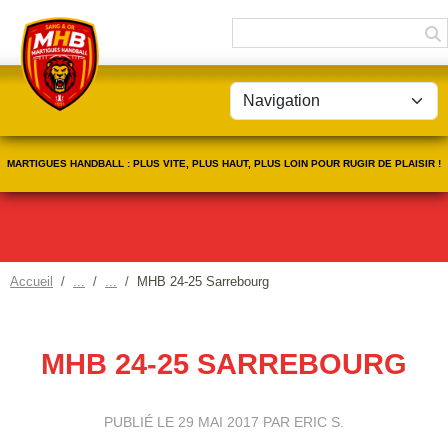
Panneau de gestion des cookies
MARTIGUES HANDBALL : PLUS VITE, PLUS HAUT, PLUS LOIN POUR RUGIR DE PLAISIR !
Accueil
MHB 24-25 Sarrebourg
MHB 24-25 SARREBOURG
PUBLIÉ LE
29 MAI 2017
PAR ERIC S.