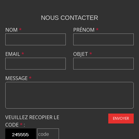
NOUS CONTACTER
NOM
*
PRÉNOM
*
EMAIL
*
OBJET
*
MESSAGE
*
VEUILLEZ RECOPIER LE
ENVOYER
CODE
*
: