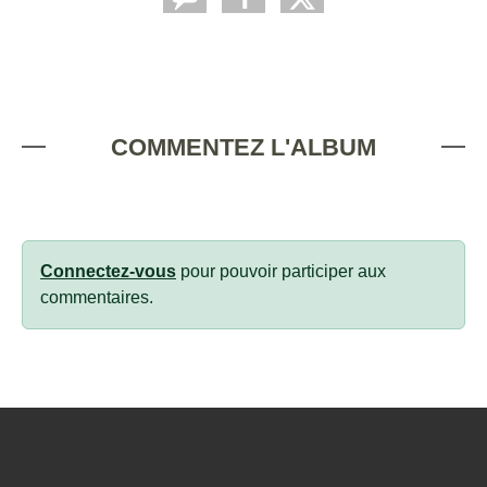
COMMENTEZ L'ALBUM
Connectez-vous
pour pouvoir participer aux
commentaires.