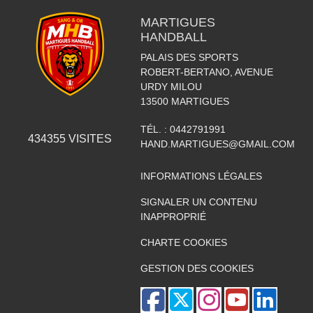
MARTIGUES
HANDBALL
PALAIS DES SPORTS
ROBERT-BERTANO, AVENUE
URDY MILOU
13500
MARTIGUES
TÉL. :
0442791991
434355
VISITES
HAND.MARTIGUES@GMAIL.COM
INFORMATIONS LÉGALES
SIGNALER UN CONTENU
INAPPROPRIÉ
CHARTE COOKIES
GESTION DES COOKIES