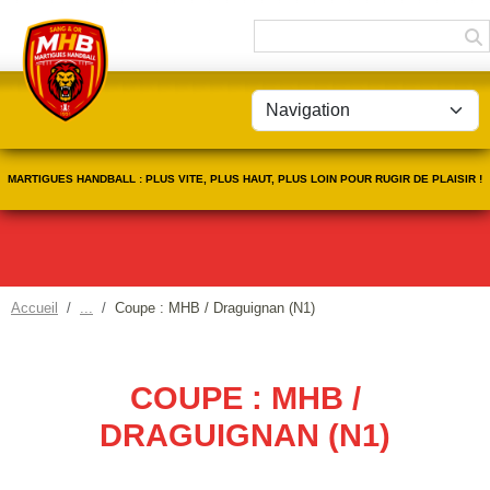
Panneau de gestion des cookies
MARTIGUES HANDBALL : PLUS VITE, PLUS HAUT, PLUS LOIN POUR RUGIR DE PLAISIR !
Accueil
Coupe : MHB / Draguignan (N1)
COUPE : MHB /
DRAGUIGNAN (N1)