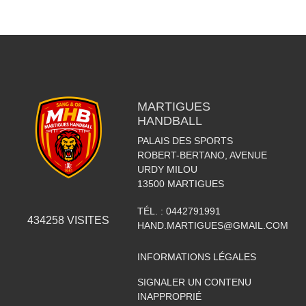
MARTIGUES
HANDBALL
PALAIS DES SPORTS
ROBERT-BERTANO, AVENUE
URDY MILOU
13500
MARTIGUES
TÉL. :
0442791991
434258
VISITES
HAND.MARTIGUES@GMAIL.COM
INFORMATIONS LÉGALES
SIGNALER UN CONTENU
INAPPROPRIÉ