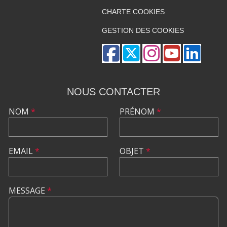
CHARTE COOKIES
GESTION DES COOKIES
NOUS CONTACTER
NOM
*
PRÉNOM
*
EMAIL
*
OBJET
*
MESSAGE
*