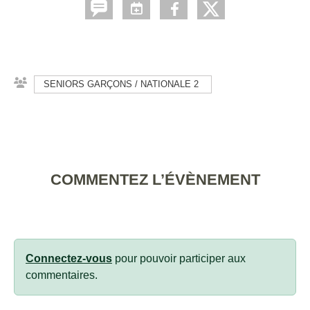
SENIORS GARÇONS / NATIONALE 2
COMMENTEZ L’ÉVÈNEMENT
Connectez-vous
pour pouvoir participer aux
commentaires.