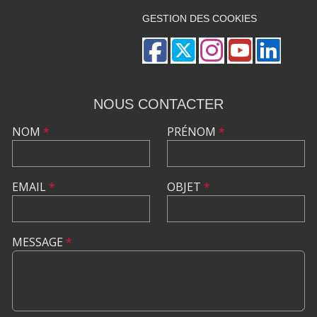
GESTION DES COOKIES
NOUS CONTACTER
NOM
*
PRÉNOM
*
EMAIL
*
OBJET
*
MESSAGE
*