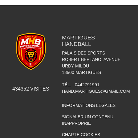
MARTIGUES
HANDBALL
PALAIS DES SPORTS
ROBERT-BERTANO, AVENUE
URDY MILOU
13500
MARTIGUES
TÉL. :
0442791991
434352
VISITES
HAND.MARTIGUES@GMAIL.COM
INFORMATIONS LÉGALES
SIGNALER UN CONTENU
INAPPROPRIÉ
CHARTE COOKIES