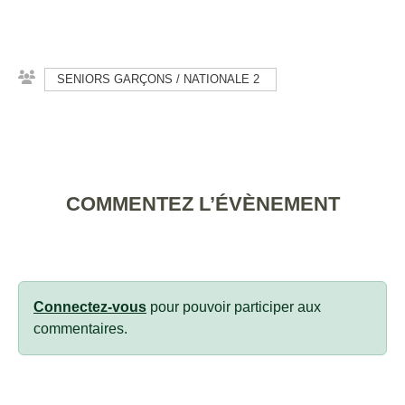
SENIORS GARÇONS / NATIONALE 2
COMMENTEZ L’ÉVÈNEMENT
Connectez-vous
pour pouvoir participer aux
commentaires.