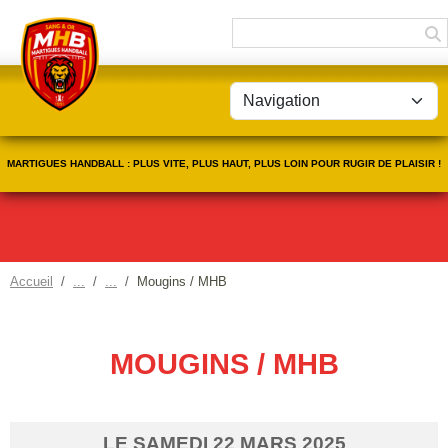
Panneau de gestion des cookies
MARTIGUES HANDBALL : PLUS VITE, PLUS HAUT, PLUS LOIN POUR RUGIR DE PLAISIR !
Accueil
Mougins / MHB
MOUGINS / MHB
LE
SAMEDI
22
MARS
2025