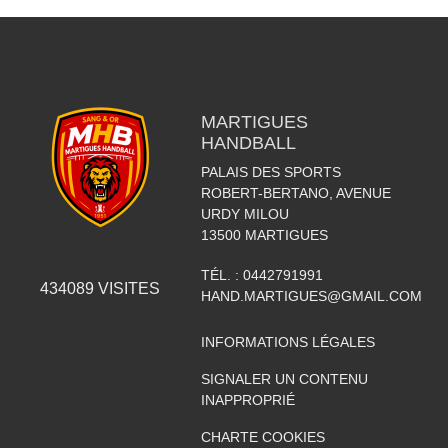
MARTIGUES
HANDBALL
PALAIS DES SPORTS
ROBERT-BERTANO, AVENUE
URDY MILOU
13500
MARTIGUES
TÉL. :
0442791991
434089
VISITES
HAND.MARTIGUES@GMAIL.COM
INFORMATIONS LÉGALES
SIGNALER UN CONTENU
INAPPROPRIÉ
CHARTE COOKIES