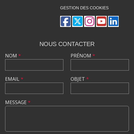
GESTION DES COOKIES
NOUS CONTACTER
NOM
*
PRÉNOM
*
EMAIL
*
OBJET
*
MESSAGE
*