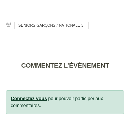
SENIORS GARÇONS / NATIONALE 3
COMMENTEZ L’ÉVÈNEMENT
Connectez-vous
pour pouvoir participer aux
commentaires.