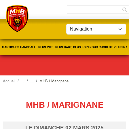
Panneau de gestion des cookies
MARTIGUES HANDBALL : PLUS VITE, PLUS HAUT, PLUS LOIN POUR RUGIR DE PLAISIR !
Accueil
MHB / Marignane
MHB / MARIGNANE
LE
DIMANCHE
02
MARS
2025