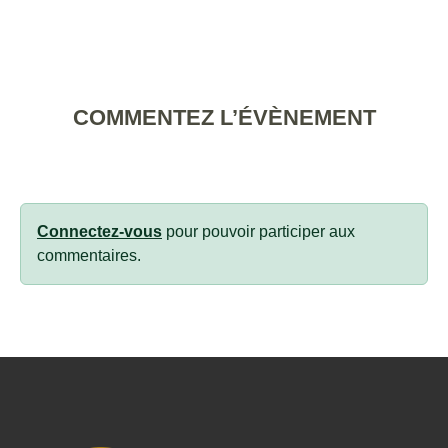
COMMENTEZ L’ÉVÈNEMENT
Connectez-vous
pour pouvoir participer aux
commentaires.