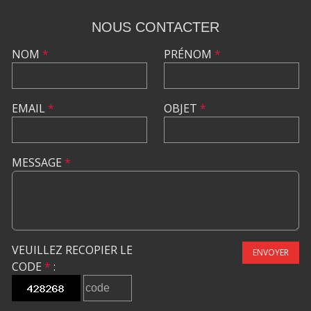
NOUS CONTACTER
NOM
*
PRÉNOM
*
EMAIL
*
OBJET
*
MESSAGE
*
VEUILLEZ RECOPIER LE
ENVOYER
CODE
*
: