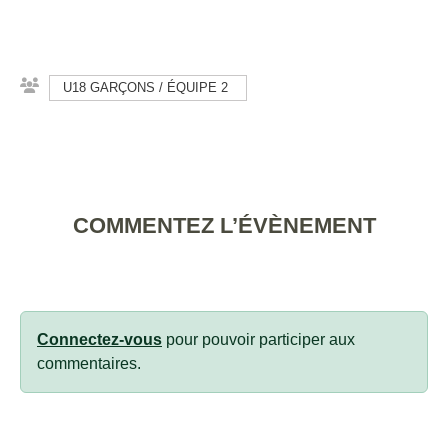
U18 GARÇONS / ÉQUIPE 2
COMMENTEZ L’ÉVÈNEMENT
Connectez-vous
pour pouvoir participer aux
commentaires.