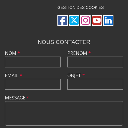
GESTION DES COOKIES
NOUS CONTACTER
NOM
*
PRÉNOM
*
EMAIL
*
OBJET
*
MESSAGE
*