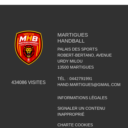
MARTIGUES
HANDBALL
PALAIS DES SPORTS
ROBERT-BERTANO, AVENUE
URDY MILOU
13500
MARTIGUES
TÉL. :
0442791991
434086
VISITES
HAND.MARTIGUES@GMAIL.COM
INFORMATIONS LÉGALES
SIGNALER UN CONTENU
INAPPROPRIÉ
CHARTE COOKIES