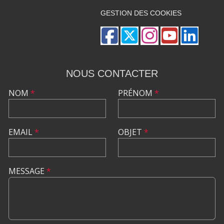
GESTION DES COOKIES
NOUS CONTACTER
NOM
*
PRÉNOM
*
EMAIL
*
OBJET
*
MESSAGE
*