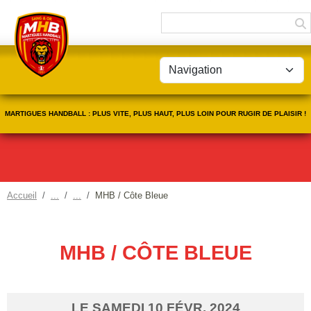
Panneau de gestion des cookies
MARTIGUES HANDBALL : PLUS VITE, PLUS HAUT, PLUS LOIN POUR RUGIR DE PLAISIR !
Accueil
MHB / Côte Bleue
MHB / CÔTE BLEUE
LE
SAMEDI
10
FÉVR.
2024