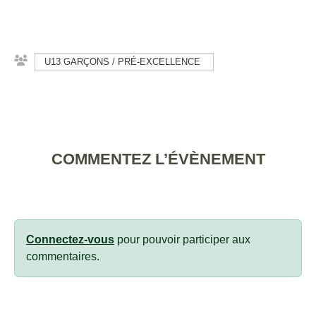
U13 GARÇONS / PRÉ-EXCELLENCE
COMMENTEZ L’ÉVÈNEMENT
Connectez-vous
pour pouvoir participer aux
commentaires.