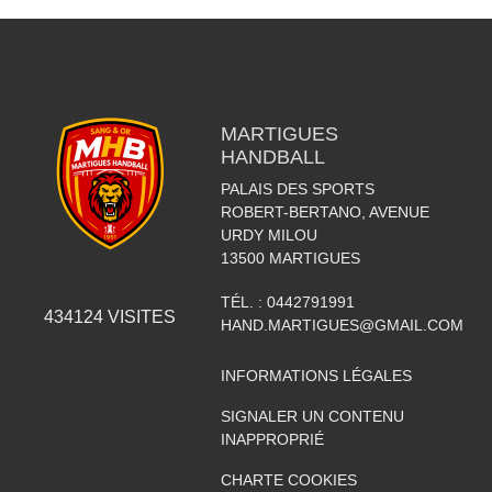
MARTIGUES
HANDBALL
PALAIS DES SPORTS
ROBERT-BERTANO, AVENUE
URDY MILOU
13500
MARTIGUES
TÉL. :
0442791991
434124
VISITES
HAND.MARTIGUES@GMAIL.COM
INFORMATIONS LÉGALES
SIGNALER UN CONTENU
INAPPROPRIÉ
CHARTE COOKIES