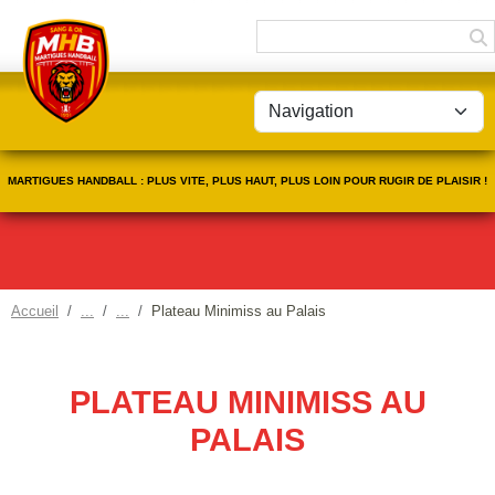
Panneau de gestion des cookies
MARTIGUES HANDBALL : PLUS VITE, PLUS HAUT, PLUS LOIN POUR RUGIR DE PLAISIR !
Accueil
Plateau Minimiss au Palais
PLATEAU MINIMISS AU
PALAIS