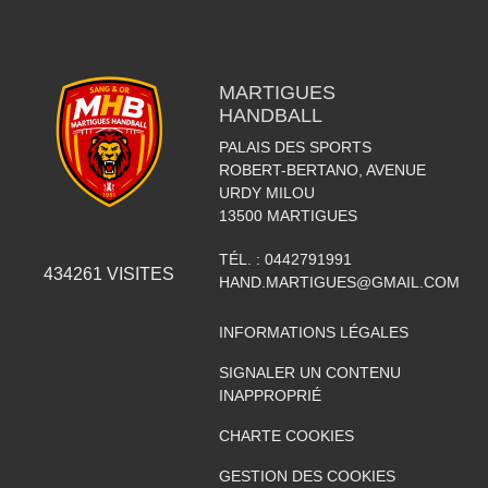
MARTIGUES
HANDBALL
PALAIS DES SPORTS
ROBERT-BERTANO, AVENUE
URDY MILOU
13500
MARTIGUES
TÉL. :
0442791991
434261
VISITES
HAND.MARTIGUES@GMAIL.COM
INFORMATIONS LÉGALES
SIGNALER UN CONTENU
INAPPROPRIÉ
CHARTE COOKIES
GESTION DES COOKIES