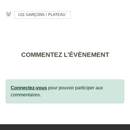
U11 GARÇONS / PLATEAU
COMMENTEZ L’ÉVÈNEMENT
Connectez-vous
pour pouvoir participer aux
commentaires.