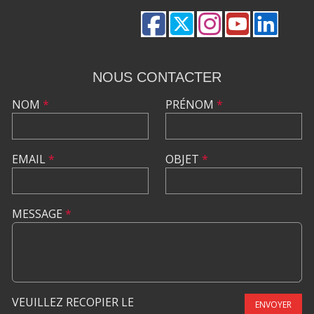
NOUS CONTACTER
NOM
*
PRÉNOM
*
EMAIL
*
OBJET
*
MESSAGE
*
VEUILLEZ RECOPIER LE
ENVOYER