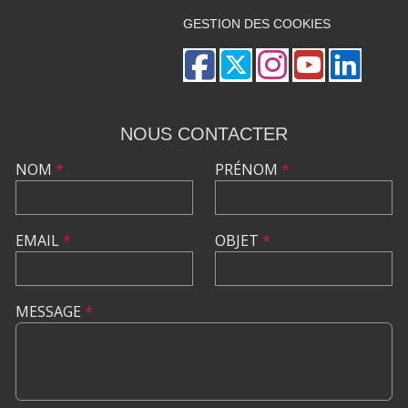
GESTION DES COOKIES
NOUS CONTACTER
NOM
*
PRÉNOM
*
EMAIL
*
OBJET
*
MESSAGE
*