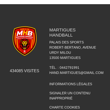
MARTIGUES
HANDBALL
PALAIS DES SPORTS
ROBERT-BERTANO, AVENUE
URDY MILOU
13500
MARTIGUES
TÉL. :
0442791991
434085
VISITES
HAND.MARTIGUES@GMAIL.COM
INFORMATIONS LÉGALES
SIGNALER UN CONTENU
INAPPROPRIÉ
CHARTE COOKIES