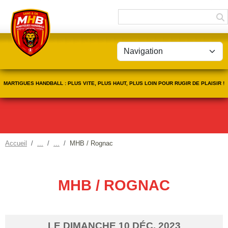
Panneau de gestion des cookies
MARTIGUES HANDBALL : PLUS VITE, PLUS HAUT, PLUS LOIN POUR RUGIR DE PLAISIR !
Accueil
MHB / Rognac
MHB / ROGNAC
LE
DIMANCHE
10
DÉC.
2023