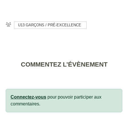
U13 GARÇONS / PRÉ-EXCELLENCE
COMMENTEZ L’ÉVÈNEMENT
Connectez-vous
pour pouvoir participer aux
commentaires.