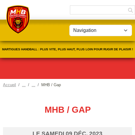
Panneau de gestion des cookies
MARTIGUES HANDBALL : PLUS VITE, PLUS HAUT, PLUS LOIN POUR RUGIR DE PLAISIR !
Accueil
MHB / Gap
MHB / GAP
LE
SAMEDI
09
DÉC.
2023