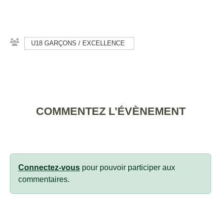
U18 GARÇONS / EXCELLENCE
COMMENTEZ L’ÉVÈNEMENT
Connectez-vous
pour pouvoir participer aux
commentaires.