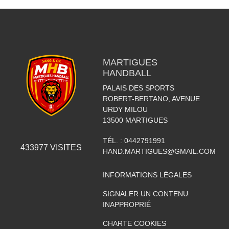
MARTIGUES
HANDBALL
PALAIS DES SPORTS
ROBERT-BERTANO, AVENUE
URDY MILOU
13500
MARTIGUES
TÉL. :
0442791991
433977
VISITES
HAND.MARTIGUES@GMAIL.COM
INFORMATIONS LÉGALES
SIGNALER UN CONTENU
INAPPROPRIÉ
CHARTE COOKIES