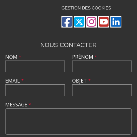
GESTION DES COOKIES
NOUS CONTACTER
NOM
*
PRÉNOM
*
EMAIL
*
OBJET
*
MESSAGE
*