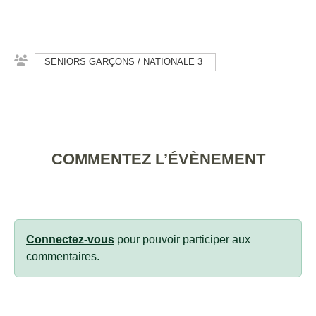
SENIORS GARÇONS / NATIONALE 3
COMMENTEZ L’ÉVÈNEMENT
Connectez-vous
pour pouvoir participer aux
commentaires.