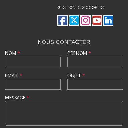
GESTION DES COOKIES
NOUS CONTACTER
NOM
*
PRÉNOM
*
EMAIL
*
OBJET
*
MESSAGE
*