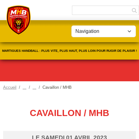
Panneau de gestion des cookies
MARTIGUES HANDBALL : PLUS VITE, PLUS HAUT, PLUS LOIN POUR RUGIR DE PLAISIR !
Accueil
Cavaillon / MHB
CAVAILLON / MHB
LE
SAMEDI
01
AVRIL
2023