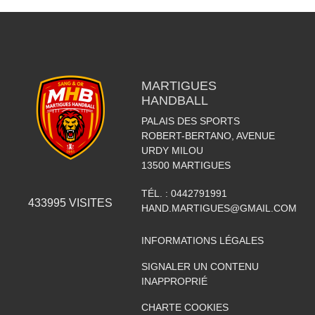
MARTIGUES
HANDBALL
PALAIS DES SPORTS
ROBERT-BERTANO, AVENUE
URDY MILOU
13500
MARTIGUES
TÉL. :
0442791991
433995
VISITES
HAND.MARTIGUES@GMAIL.COM
INFORMATIONS LÉGALES
SIGNALER UN CONTENU
INAPPROPRIÉ
CHARTE COOKIES