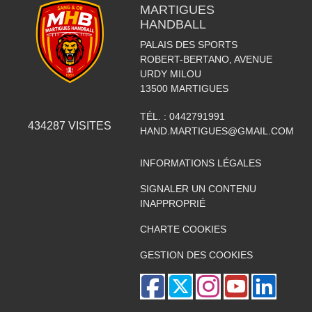
MARTIGUES
HANDBALL
PALAIS DES SPORTS
ROBERT-BERTANO, AVENUE
URDY MILOU
13500
MARTIGUES
TÉL. :
0442791991
434287
VISITES
HAND.MARTIGUES@GMAIL.COM
INFORMATIONS LÉGALES
SIGNALER UN CONTENU
INAPPROPRIÉ
CHARTE COOKIES
GESTION DES COOKIES