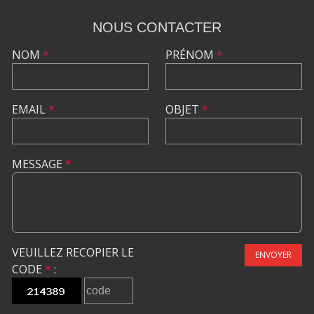
NOUS CONTACTER
NOM
*
PRÉNOM
*
EMAIL
*
OBJET
*
MESSAGE
*
VEUILLEZ RECOPIER LE
ENVOYER
CODE
*
: