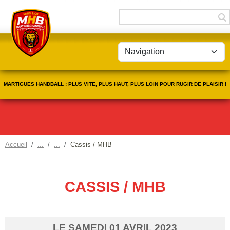
Panneau de gestion des cookies
MARTIGUES HANDBALL : PLUS VITE, PLUS HAUT, PLUS LOIN POUR RUGIR DE PLAISIR !
Accueil
Cassis / MHB
CASSIS / MHB
LE
SAMEDI
01
AVRIL
2023