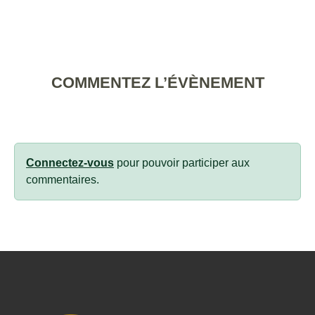
COMMENTEZ L’ÉVÈNEMENT
Connectez-vous
pour pouvoir participer aux
commentaires.