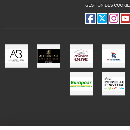
GESTION DES COOKIE