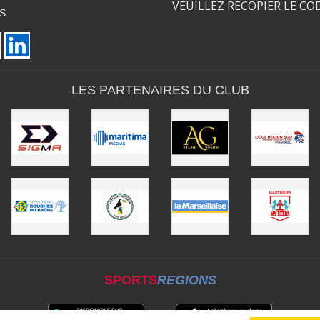
VEUILLEZ RECOPIER LE CO
S
LES PARTENAIRES DU CLUB
SPORTS
REGIONS