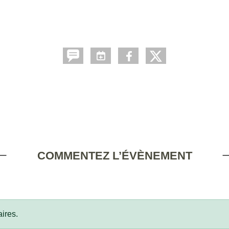
COMMENTEZ L’ÉVÈNEMENT
ires.