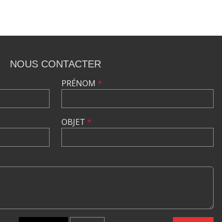
NOUS CONTACTER
PRÉNOM
*
OBJET
*