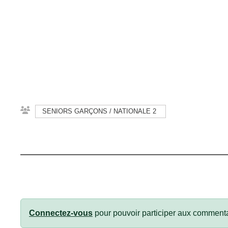
SENIORS GARÇONS / NATIONALE 2
Connectez-vous
pour pouvoir participer aux commenta