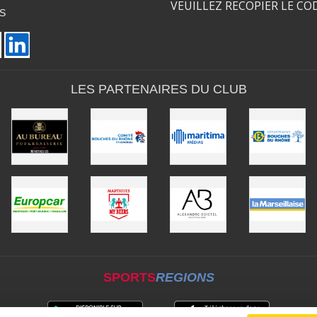
VEUILLEZ RECOPIER LE CO
S
LES PARTENAIRES DU CLUB
SPORTS
REGIONS