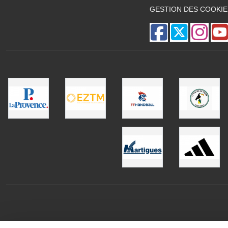
GESTION DES COOKIE