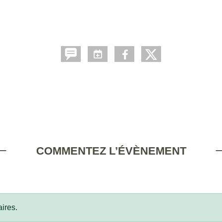
COMMENTEZ L’ÉVÈNEMENT
ires.