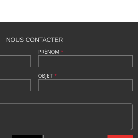
NOUS CONTACTER
PRÉNOM
*
OBJET
*