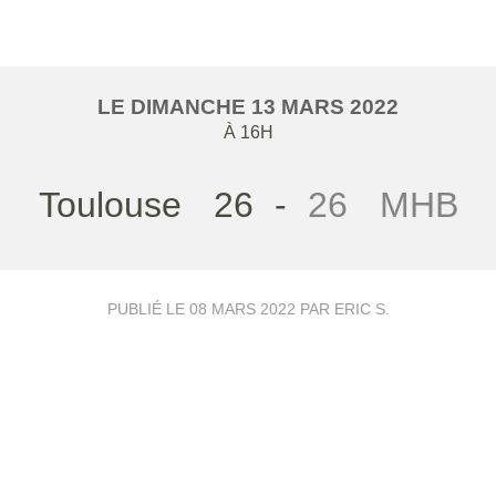
LE
DIMANCHE
13
MARS
2022
À 16H
Toulouse
26
-
26
MHB
PUBLIÉ LE
08 MARS 2022
PAR ERIC S.