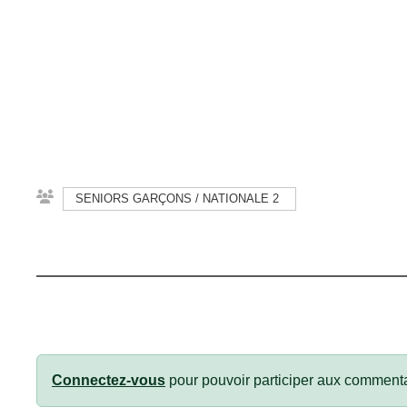
SENIORS GARÇONS / NATIONALE 2
Connectez-vous
pour pouvoir participer aux commenta