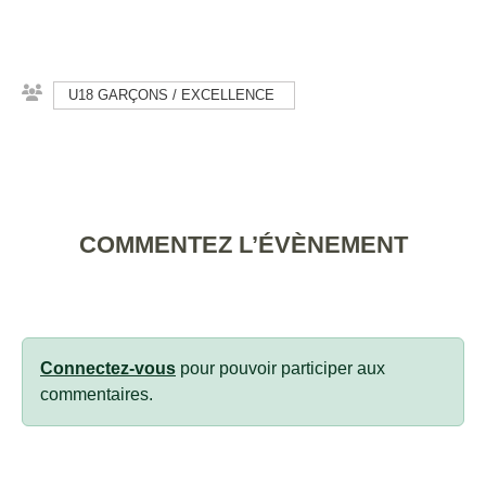
U18 GARÇONS / EXCELLENCE
COMMENTEZ L’ÉVÈNEMENT
Connectez-vous
pour pouvoir participer aux
commentaires.