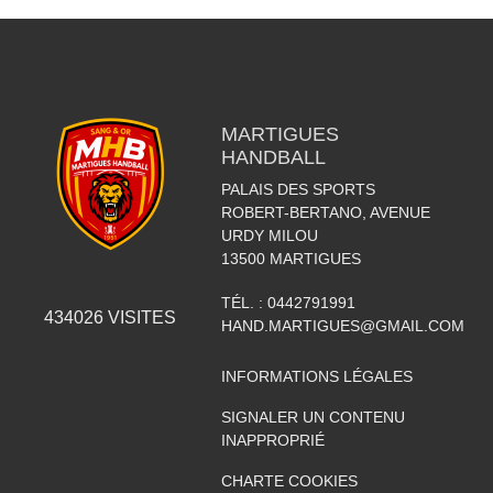
MARTIGUES
HANDBALL
PALAIS DES SPORTS
ROBERT-BERTANO, AVENUE
URDY MILOU
13500
MARTIGUES
TÉL. :
0442791991
434026
VISITES
HAND.MARTIGUES@GMAIL.COM
INFORMATIONS LÉGALES
SIGNALER UN CONTENU
INAPPROPRIÉ
CHARTE COOKIES