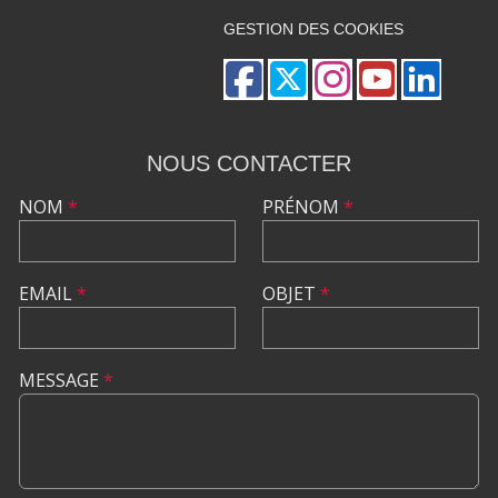
GESTION DES COOKIES
NOUS CONTACTER
NOM
*
PRÉNOM
*
EMAIL
*
OBJET
*
MESSAGE
*