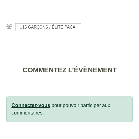
U15 GARÇONS / ÉLITE PACA
COMMENTEZ L’ÉVÈNEMENT
Connectez-vous
pour pouvoir participer aux
commentaires.