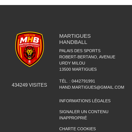
MARTIGUES
HANDBALL
PALAIS DES SPORTS
ROBERT-BERTANO, AVENUE
URDY MILOU
13500
MARTIGUES
TÉL. :
0442791991
434249
VISITES
HAND.MARTIGUES@GMAIL.COM
INFORMATIONS LÉGALES
SIGNALER UN CONTENU
INAPPROPRIÉ
CHARTE COOKIES