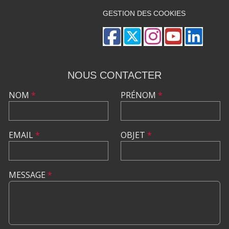
GESTION DES COOKIES
NOUS CONTACTER
NOM
*
PRÉNOM
*
EMAIL
*
OBJET
*
MESSAGE
*