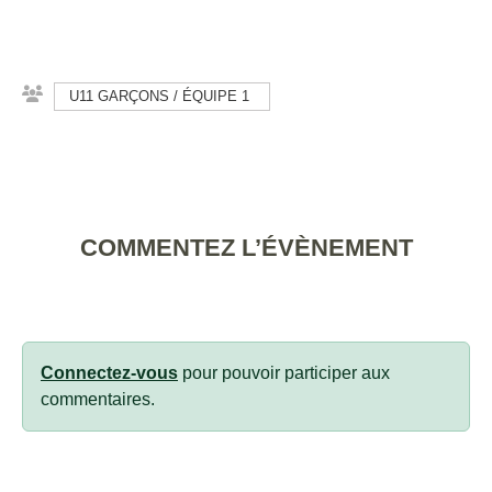
U11 GARÇONS / ÉQUIPE 1
COMMENTEZ L’ÉVÈNEMENT
Connectez-vous
pour pouvoir participer aux
commentaires.