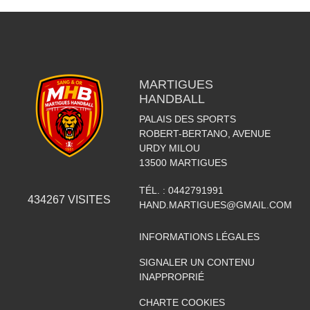
MARTIGUES
HANDBALL
PALAIS DES SPORTS
ROBERT-BERTANO, AVENUE
URDY MILOU
13500
MARTIGUES
TÉL. :
0442791991
434267
VISITES
HAND.MARTIGUES@GMAIL.COM
INFORMATIONS LÉGALES
SIGNALER UN CONTENU
INAPPROPRIÉ
CHARTE COOKIES