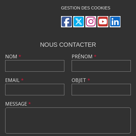
GESTION DES COOKIES
NOUS CONTACTER
NOM
*
PRÉNOM
*
EMAIL
*
OBJET
*
MESSAGE
*