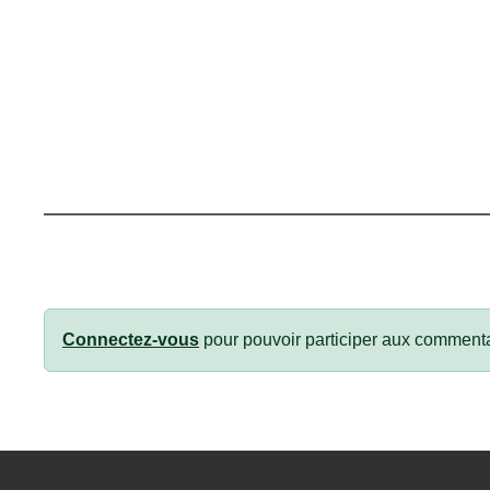
Connectez-vous
pour pouvoir participer aux commenta