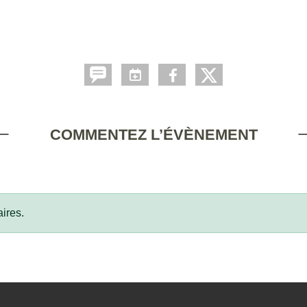
COMMENTEZ L’ÉVÈNEMENT
ires.