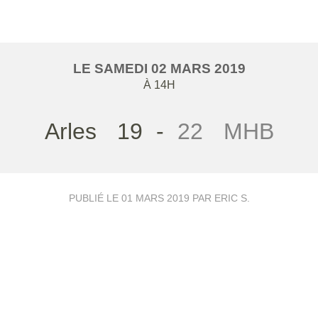
LE
SAMEDI
02
MARS
2019
À 14H
Arles
19
-
22
MHB
PUBLIÉ LE
01 MARS 2019
PAR ERIC S.