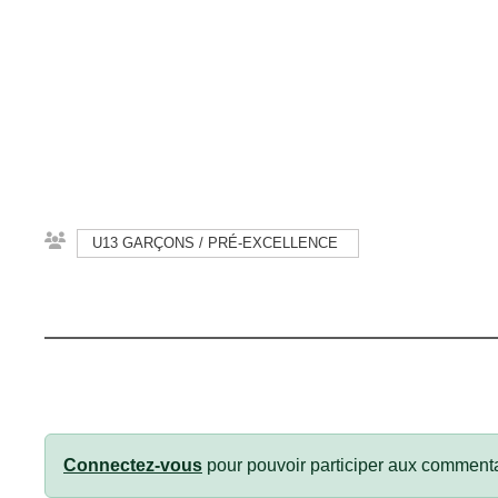
U13 GARÇONS / PRÉ-EXCELLENCE
Connectez-vous
pour pouvoir participer aux commenta