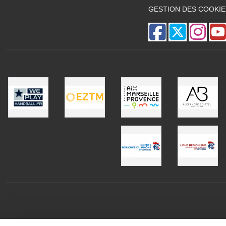
GESTION DES COOKIE