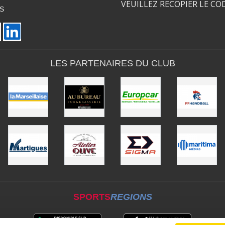
VEUILLEZ RECOPIER LE CO
S
LES PARTENAIRES DU CLUB
SPORTS
REGIONS