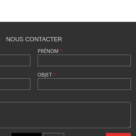
NOUS CONTACTER
PRÉNOM
*
OBJET
*