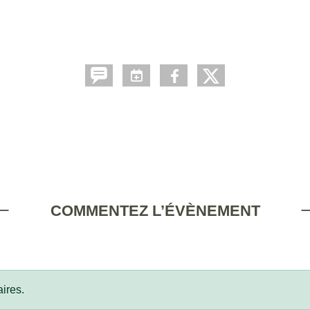
COMMENTEZ L’ÉVÈNEMENT
ires.